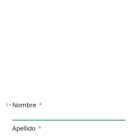
Nombre
*
1
Apellido
*